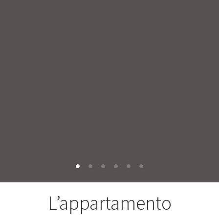
L’appartamento